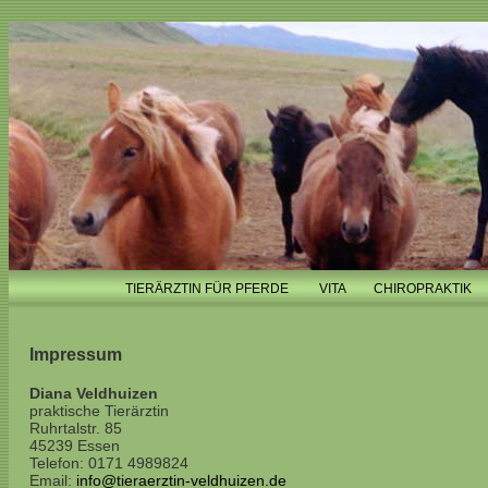
TIERÄRZTIN FÜR PFERDE
VITA
CHIROPRAKTIK
Impressum
Diana Veldhuizen
praktische Tierärztin
Ruhrtalstr. 85
45239 Essen
Telefon: 0171 4989824
Email:
info@tieraerztin-veldhuizen.de